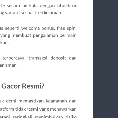
te secara berkala dengan fitur-fitur
g variatif sesuai tren kekinian.
 seperti welcome bonus, free spin,
a yang membuat pengalaman bermain
kan.
terpercaya, transaksi deposit dan
dan aman.
t Gacor Resmi?
ijak demi memastikan keamanan dan
latform tidak resmi yang menawarkan
tapi seringkali menimbulkan risiko