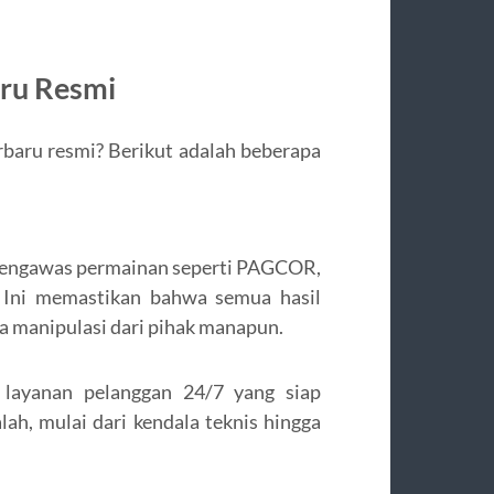
aru Resmi
baru resmi? Berikut adalah beberapa
as pengawas permainan seperti PAGCOR,
Ini memastikan bahwa semua hasil
a manipulasi dari pihak manapun.
layanan pelanggan 24/7 yang siap
h, mulai dari kendala teknis hingga