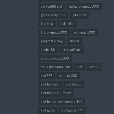
clickbet88 slot
daftar olympus1000
gates of olympus
joker123
judi bola
judi online
link olympus1000
olympus 1000
pragmatic play
sbobet
sbobet88
situs judi bola
situs olympus1000
situs slot AIRBET88
slot
slot88
slot777
slot bet 200
slot bet kecil
slot bonus
slot bonus 100 to 3x
slot bonus new member 100
slot gacor
slot gacor 777