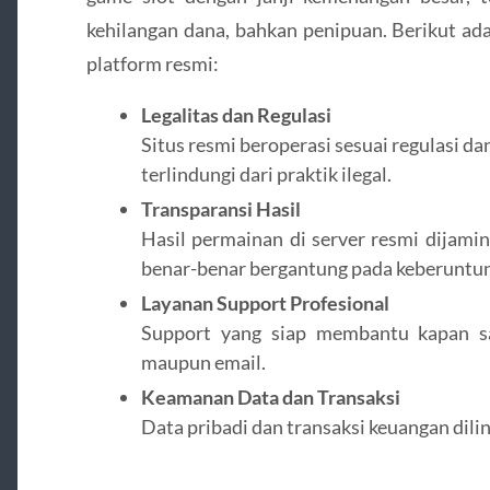
kehilangan dana, bahkan penipuan. Berikut ad
platform resmi:
Legalitas dan Regulasi
Situs resmi beroperasi sesuai regulasi da
terlindungi dari praktik ilegal.
Transparansi Hasil
Hasil permainan di server resmi dijami
benar-benar bergantung pada keberuntun
Layanan Support Profesional
Support yang siap membantu kapan saja
maupun email.
Keamanan Data dan Transaksi
Data pribadi dan transaksi keuangan dilin