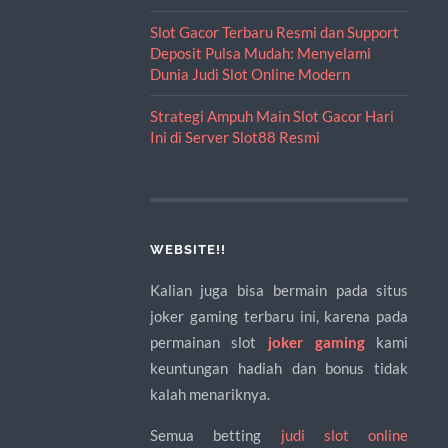
Slot Gacor Terbaru Resmi dan Support
Deposit Pulsa Mudah: Menyelami
Dunia Judi Slot Online Modern
Strategi Ampuh Main Slot Gacor Hari
Ini di Server Slot88 Resmi
WEBSITE!!
Kalian juga bisa bermain pada situs
joker gaming terbaru ini, karena pada
permainan slot
joker gaming
kami
keuntungan hadiah dan bonus tidak
kalah menariknya.
Semua betting
judi slot online