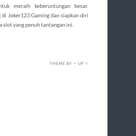
ntuk meraih keberuntungan besar.
di Joker123 Gaming dan siapkan diri
a slot yang penuh tantangan ini.
THEME BY
—
UP ↑