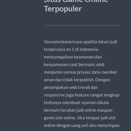
Terpopuler
Vacuumcleanersusa apabila lokasi judi
terpercaya no 1 di Indonesia
menyampaikan keamanan dan
kenyamanan saat bermain, abdi
menjamin semua privasi, data member
aman dan tidak terpublish. Dengan
penampakan web trendi dan
responsive juga feature sangat lengkap
tentunya membuat nyaman dikala
bermain taruhan judi online maupun
game slot online. Jika tempat judi slot
online dengan uang asli aku menyimpan