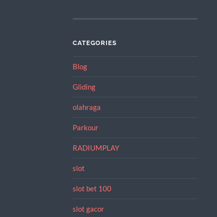
CATEGORIES
Blog
Gliding
olahraga
Parkour
RADIUMPLAY
slot
slot bet 100
slot gacor