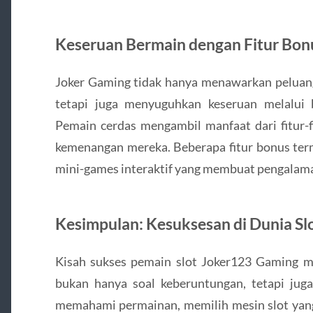
Keseruan Bermain dengan Fitur Bon
Joker Gaming tidak hanya menawarkan peluan
tetapi juga menyuguhkan keseruan melalui 
Pemain cerdas mengambil manfaat dari fitur-f
kemenangan mereka. Beberapa fitur bonus terma
mini-games interaktif yang membuat pengalam
Kesimpulan: Kesuksesan di Dunia S
Kisah sukses pemain slot Joker123 Gaming me
bukan hanya soal keberuntungan, tetapi juga
memahami permainan, memilih mesin slot yang 