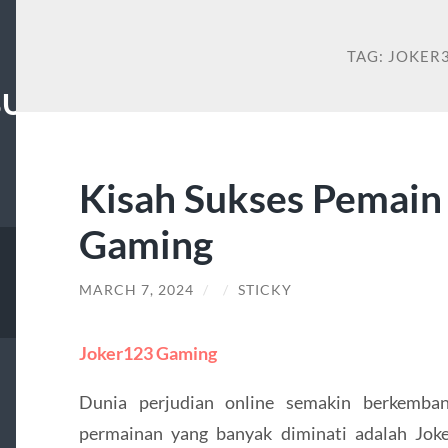
TAG:
JOKER
USA.COM
Kisah Sukses Pemain
Gaming
MARCH 7, 2024
/
/
STICKY
Joker123 Gaming
Dunia perjudian online semakin berkemban
permainan yang banyak diminati adalah Joke