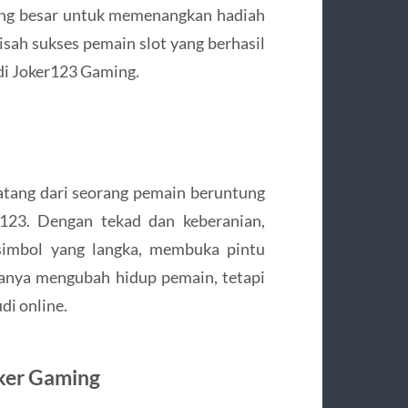
uang besar untuk memenangkan hadiah
kisah sukses pemain slot yang berhasil
di Joker123 Gaming.
datang dari seorang pemain beruntung
r123. Dengan tekad dan keberanian,
 simbol yang langka, membuka pintu
hanya mengubah hidup pemain, tetapi
di online.
oker Gaming