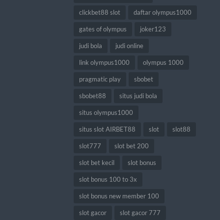
clickbet88 slot
daftar olympus1000
gates of olympus
joker123
judi bola
judi online
link olympus1000
olympus 1000
pragmatic play
sbobet
sbobet88
situs judi bola
situs olympus1000
situs slot AIRBET88
slot
slot88
slot777
slot bet 200
slot bet kecil
slot bonus
slot bonus 100 to 3x
slot bonus new member 100
slot gacor
slot gacor 777