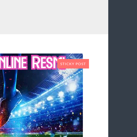
I
STICKY POST