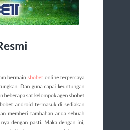
Resmi
lam bermain
sbobet
online terpercaya
tungkan. Dan guna capai keuntungan
n beberapa sat kelompok agen sbobet
 sbobet android termasuk di sediakan
 akan memberi tambahan anda sebuah
ya dengan pasti. Maka dengan ini,