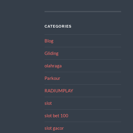
CATEGORIES
Blog
Gliding
olahraga
Parkour
RADIUMPLAY
slot
slot bet 100
slot gacor