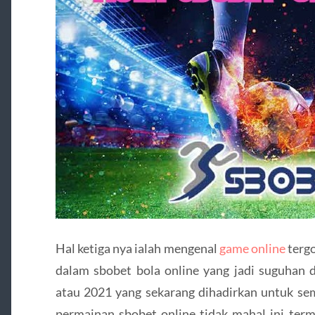
Hal ketiga nya ialah mengenal
game online
tergo
dalam sbobet bola online yang jadi suguhan d
atau 2021 yang sekarang dihadirkan untuk s
permainan sbobet online tidak mahal ini ter