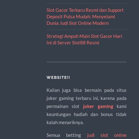
Slot Gacor Terbaru Resmi dan Support
Deposit Pulsa Mudah: Menyelami
Dunia Judi Slot Online Modern
Strategi Ampuh Main Slot Gacor Hari
Ini di Server Slot88 Resmi
WEBSITE!!
Kalian juga bisa bermain pada situs
joker gaming terbaru ini, karena pada
permainan slot
joker gaming
kami
keuntungan hadiah dan bonus tidak
kalah menariknya.
Semua betting
judi slot online