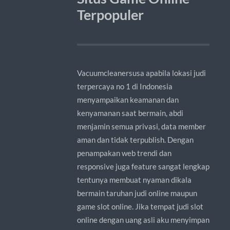
Terpopuler
Vacuumcleanersusa apabila lokasi judi
terpercaya no 1 di Indonesia
menyampaikan keamanan dan
kenyamanan saat bermain, abdi
menjamin semua privasi, data member
aman dan tidak terpublish. Dengan
penampakan web trendi dan
responsive juga feature sangat lengkap
tentunya membuat nyaman dikala
bermain taruhan judi online maupun
game slot online. Jika tempat judi slot
online dengan uang asli aku menyimpan