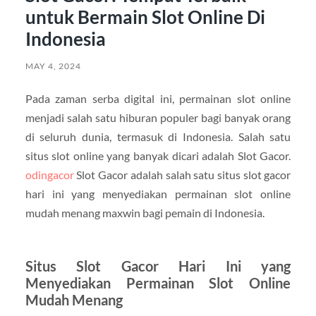
untuk Bermain Slot Online Di
Indonesia
MAY 4, 2024
Pada zaman serba digital ini, permainan slot online
menjadi salah satu hiburan populer bagi banyak orang
di seluruh dunia, termasuk di Indonesia. Salah satu
situs slot online yang banyak dicari adalah Slot Gacor.
odingacor
Slot Gacor adalah salah satu situs slot gacor
hari ini yang menyediakan permainan slot online
mudah menang maxwin bagi pemain di Indonesia.
Situs Slot Gacor Hari Ini yang
Menyediakan Permainan Slot Online
Mudah Menang