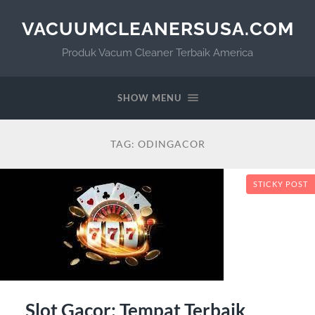
VACUUMCLEANERSUSA.COM
Produk Vacum Cleaner Terbaik America
SHOW MENU
TAG:
ODINGACOR
STICKY POST
Slot Gacor: Tempat Terbaik