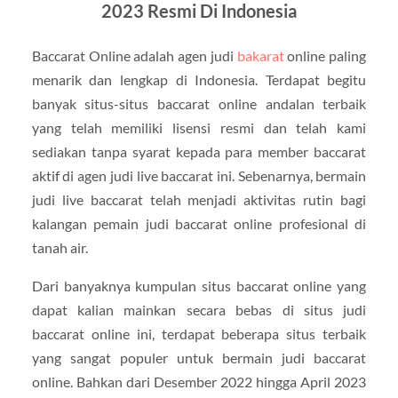
2023 Resmi Di Indonesia
Baccarat Online adalah agen judi
bakarat
online paling
menarik dan lengkap di Indonesia. Terdapat begitu
banyak situs-situs baccarat online andalan terbaik
yang telah memiliki lisensi resmi dan telah kami
sediakan tanpa syarat kepada para member baccarat
aktif di agen judi live baccarat ini. Sebenarnya, bermain
judi live baccarat telah menjadi aktivitas rutin bagi
kalangan pemain judi baccarat online profesional di
tanah air.
Dari banyaknya kumpulan situs baccarat online yang
dapat kalian mainkan secara bebas di situs judi
baccarat online ini, terdapat beberapa situs terbaik
yang sangat populer untuk bermain judi baccarat
online. Bahkan dari Desember 2022 hingga April 2023