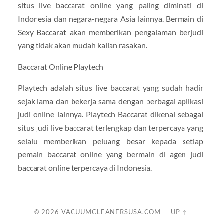
situs live baccarat online yang paling diminati di
Indonesia dan negara-negara Asia lainnya. Bermain di
Sexy Baccarat akan memberikan pengalaman berjudi
yang tidak akan mudah kalian rasakan.
Baccarat Online Playtech
Playtech adalah situs live baccarat yang sudah hadir
sejak lama dan bekerja sama dengan berbagai aplikasi
judi online lainnya. Playtech Baccarat dikenal sebagai
situs judi live baccarat terlengkap dan terpercaya yang
selalu memberikan peluang besar kepada setiap
pemain baccarat online yang bermain di agen judi
baccarat online terpercaya di Indonesia.
© 2026
VACUUMCLEANERSUSA.COM
—
UP ↑