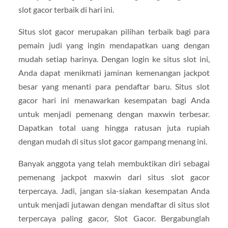
slot gacor terbaik di hari ini.
Situs slot gacor merupakan pilihan terbaik bagi para
pemain judi yang ingin mendapatkan uang dengan
mudah setiap harinya. Dengan login ke situs slot ini,
Anda dapat menikmati jaminan kemenangan jackpot
besar yang menanti para pendaftar baru. Situs slot
gacor hari ini menawarkan kesempatan bagi Anda
untuk menjadi pemenang dengan maxwin terbesar.
Dapatkan total uang hingga ratusan juta rupiah
dengan mudah di situs slot gacor gampang menang ini.
Banyak anggota yang telah membuktikan diri sebagai
pemenang jackpot maxwin dari situs slot gacor
terpercaya. Jadi, jangan sia-siakan kesempatan Anda
untuk menjadi jutawan dengan mendaftar di situs slot
terpercaya paling gacor, Slot Gacor. Bergabunglah