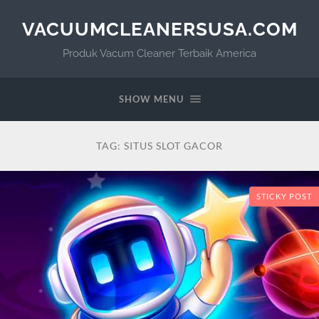
VACUUMCLEANERSUSA.COM
Produk Vacum Cleaner Terbaik America
SHOW MENU
TAG:
SITUS SLOT GACOR
STICKY POST