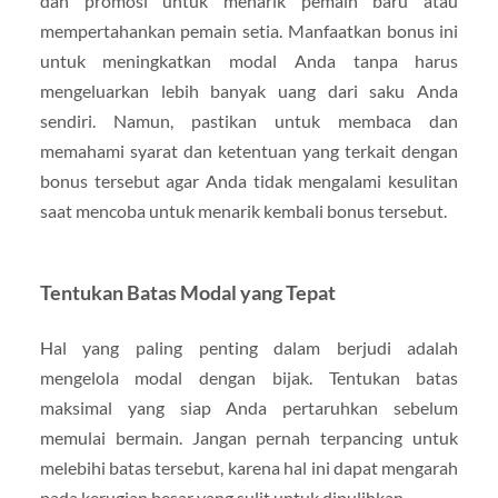
dan promosi untuk menarik pemain baru atau
mempertahankan pemain setia. Manfaatkan bonus ini
untuk meningkatkan modal Anda tanpa harus
mengeluarkan lebih banyak uang dari saku Anda
sendiri. Namun, pastikan untuk membaca dan
memahami syarat dan ketentuan yang terkait dengan
bonus tersebut agar Anda tidak mengalami kesulitan
saat mencoba untuk menarik kembali bonus tersebut.
Tentukan Batas Modal yang Tepat
Hal yang paling penting dalam berjudi adalah
mengelola modal dengan bijak. Tentukan batas
maksimal yang siap Anda pertaruhkan sebelum
memulai bermain. Jangan pernah terpancing untuk
melebihi batas tersebut, karena hal ini dapat mengarah
pada kerugian besar yang sulit untuk dipulihkan.