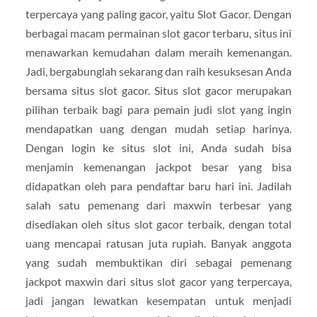
terpercaya yang paling gacor, yaitu Slot Gacor. Dengan
berbagai macam permainan slot gacor terbaru, situs ini
menawarkan kemudahan dalam meraih kemenangan.
Jadi, bergabunglah sekarang dan raih kesuksesan Anda
bersama situs slot gacor. Situs slot gacor merupakan
pilihan terbaik bagi para pemain judi slot yang ingin
mendapatkan uang dengan mudah setiap harinya.
Dengan login ke situs slot ini, Anda sudah bisa
menjamin kemenangan jackpot besar yang bisa
didapatkan oleh para pendaftar baru hari ini. Jadilah
salah satu pemenang dari maxwin terbesar yang
disediakan oleh situs slot gacor terbaik, dengan total
uang mencapai ratusan juta rupiah. Banyak anggota
yang sudah membuktikan diri sebagai pemenang
jackpot maxwin dari situs slot gacor yang terpercaya,
jadi jangan lewatkan kesempatan untuk menjadi