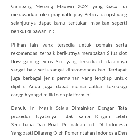
Gampang Menang Maxwin 2024 yang Gacor di
menawarkan oleh pragmatic play. Beberapa opsi yang
selanjutnya dapat kamu tentukan misalkan seperti
berikut di bawah ini:
Pilihan lain yang tersedia untuk pemain serta
rekomendasi terbaik berikutnya merupakan Situs slot
flow gaming. Situs Slot yang tersedia di dalamnya
sangat baik serta sangat direkomendasikan. Terdapat
juga berbagai jenis permainan yang lengkap untuk
dipilih. Anda juga dapat memanfaatkan teknologi
canggih yang dimiliki oleh platform ini.
Dahulu Ini Masih Selalu Dimainkan Dengan Tata
prosedur Nyatanya Tidak sama Ringan Lebih
Sederhana Dan Buat. Permainan judi Di Indonesia
Yang pasti Dilarang Oleh Pemerintahan Indonesia Dan