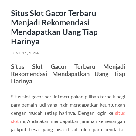
Situs Slot Gacor Terbaru
Menjadi Rekomendasi
Mendapatkan Uang Tiap
Harinya
JUNE 11, 2024
Situs Slot Gacor Terbaru Menjadi
Rekomendasi Mendapatkan Uang Tiap
Harinya
Situs slot gacor hari ini merupakan pilihan terbaik bagi
para pemain judi yang ingin mendapatkan keuntungan
dengan mudah setiap harinya. Dengan login ke
situs
slot
ini, Anda akan mendapatkan jaminan kemenangan
jackpot besar yang bisa diraih oleh para pendaftar