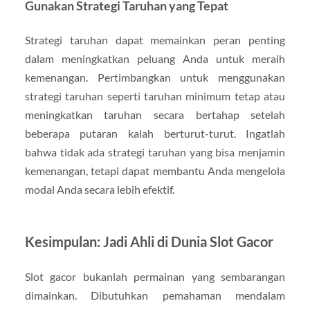
Gunakan Strategi Taruhan yang Tepat
Strategi taruhan dapat memainkan peran penting
dalam meningkatkan peluang Anda untuk meraih
kemenangan. Pertimbangkan untuk menggunakan
strategi taruhan seperti taruhan minimum tetap atau
meningkatkan taruhan secara bertahap setelah
beberapa putaran kalah berturut-turut. Ingatlah
bahwa tidak ada strategi taruhan yang bisa menjamin
kemenangan, tetapi dapat membantu Anda mengelola
modal Anda secara lebih efektif.
Kesimpulan: Jadi Ahli di Dunia Slot Gacor
Slot gacor bukanlah permainan yang sembarangan
dimainkan. Dibutuhkan pemahaman mendalam