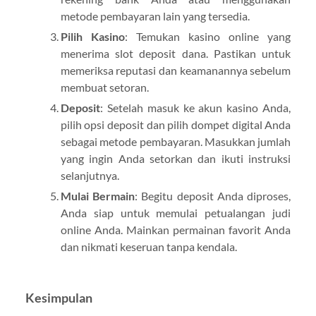
metode pembayaran lain yang tersedia.
Pilih Kasino
: Temukan kasino online yang
menerima slot deposit dana. Pastikan untuk
memeriksa reputasi dan keamanannya sebelum
membuat setoran.
Deposit
: Setelah masuk ke akun kasino Anda,
pilih opsi deposit dan pilih dompet digital Anda
sebagai metode pembayaran. Masukkan jumlah
yang ingin Anda setorkan dan ikuti instruksi
selanjutnya.
Mulai Bermain
: Begitu deposit Anda diproses,
Anda siap untuk memulai petualangan judi
online Anda. Mainkan permainan favorit Anda
dan nikmati keseruan tanpa kendala.
Kesimpulan