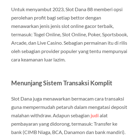
Untuk menyambut 2023, Slot Dana 88 memberi opsi
perolehan profit bagi setiap bettor dengan
menawarkan jenis jenis slot online gacor terbaik,
termasuk: Togel Online, Slot Online, Poker, Sportsbook,
Arcade, dan Live Casino. Sebagian permainan itu di rilis
oleh sebagian provider populer yang tentu mempunyai
cara keamanan luar lazim.
Menunjang Sistem Transaksi Komplit
Slot Dana juga menawarkan bermacam cara transaksi
guna mempermudah petaruh dalam mengatasi deposit
malahan withdraw. Adapun sebagian
judi
alat
pembayaran yang didorong, termasuk: Transfer ke
bank (CIMB Niaga, BCA, Danamon dan bank mandiri).