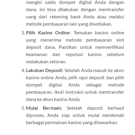
mengisi saldo dompet digital Anda dengan
dana. Ini bisa dilakukan dengan mentransfer
uang dari rekening bank Anda atau melalui
metode pembayaran lain yang disediakan.
Pilih Kasino Online:
Temukan kasino online
yang menerima metode pembayaran slot
deposit dana. Pastikan untuk memverifikasi
keamanan dan reputasi kasino sebelum
melakukan setoran.
Lakukan Deposit:
Setelah Anda masuk ke akun
kasino online Anda, pilih opsi deposit dan pilih
dompet digital Anda sebagai metode
pembayaran. Ikuti instruksi untuk mentransfer
dana ke akun kasino Anda.
Mulai Bermain:
Setelah deposit berhasil
diproses, Anda siap untuk mulai menikmati
berbagai permainan kasino yang ditawarkan.