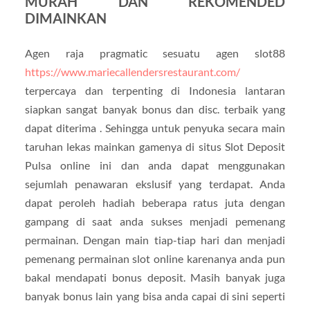
MURAH DAN REKOMENDED
DIMAINKAN
Agen raja pragmatic sesuatu agen slot88
https://www.mariecallendersrestaurant.com/
terpercaya dan terpenting di Indonesia lantaran
siapkan sangat banyak bonus dan disc. terbaik yang
dapat diterima . Sehingga untuk penyuka secara main
taruhan lekas mainkan gamenya di situs Slot Deposit
Pulsa online ini dan anda dapat menggunakan
sejumlah penawaran ekslusif yang terdapat. Anda
dapat peroleh hadiah beberapa ratus juta dengan
gampang di saat anda sukses menjadi pemenang
permainan. Dengan main tiap-tiap hari dan menjadi
pemenang permainan slot online karenanya anda pun
bakal mendapati bonus deposit. Masih banyak juga
banyak bonus lain yang bisa anda capai di sini seperti