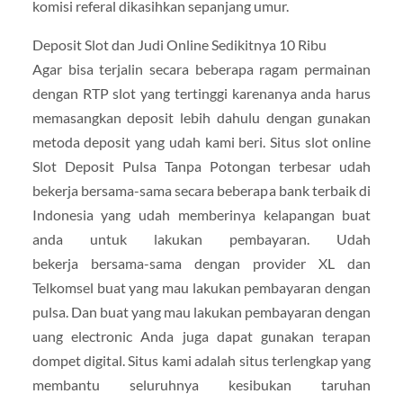
komisi referal dikasihkan sepanjang umur.
Deposit Slot dan Judi Online Sedikitnya 10 Ribu
Agar bisa terjalin secara beberapa ragam permainan
dengan RTP slot yang tertinggi karenanya anda harus
memasangkan deposit lebih dahulu dengan gunakan
metoda deposit yang udah kami beri. Situs slot online
Slot Deposit Pulsa Tanpa Potongan terbesar udah
bekerja bersama-sama secara beberapa bank terbaik di
Indonesia yang udah memberinya kelapangan buat
anda untuk lakukan pembayaran. Udah
bekerja bersama-sama dengan provider XL dan
Telkomsel buat yang mau lakukan pembayaran dengan
pulsa. Dan buat yang mau lakukan pembayaran dengan
uang electronic Anda juga dapat gunakan terapan
dompet digital. Situs kami adalah situs terlengkap yang
membantu seluruhnya kesibukan taruhan