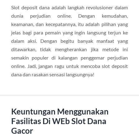
Slot deposit dana adalah langkah revolusioner dalam
dunia perjudian online. Dengan kemudahan,
keamanan, dan kecepatannya, itu adalah pilihan yang
jelas bagi para pemain yang ingin langsung terjun ke
dalam aksi. Dengan begitu banyak manfaat yang
ditawarkan, tidak mengherankan jika metode ini
semakin populer di kalangan penggemar perjudian
online. Jadi, jangan ragu untuk mencoba slot deposit
dana dan rasakan sensasi langsungnya!
Keuntungan Menggunakan
Fasilitas Di WEb Slot Dana
Gacor