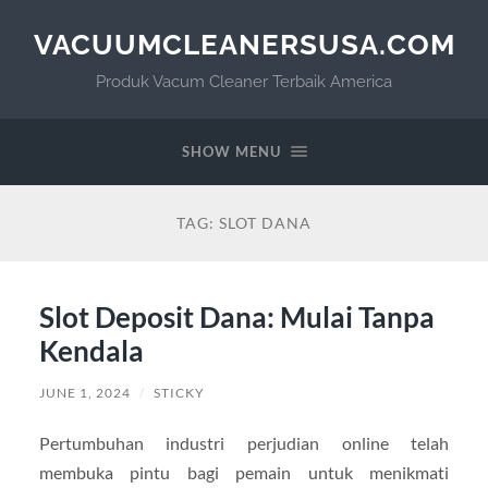
VACUUMCLEANERSUSA.COM
Produk Vacum Cleaner Terbaik America
SHOW MENU
TAG:
SLOT DANA
Slot Deposit Dana: Mulai Tanpa
Kendala
JUNE 1, 2024
/
STICKY
Pertumbuhan industri perjudian online telah
membuka pintu bagi pemain untuk menikmati