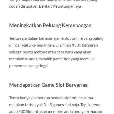
sudah disiapkan. Berikut Keuntungannya :
Meningkatkan Peluang Kemenangan
Tentu saja dalam bermain game slot online yang paling
diincar yaitu kemenangan. Disinilah X500 berperan
sebagai suatu metode atau cara baru yang akan
membantu anda memilih game slot yang memiliki
persentase yang tinggi.
Mendapatkan Game Slot Bervariasi
Tentu banyak beberapa pemain slot online cuma
mainkan terbanyak 3 – 5 games slot saja. Tapi karena
ada x500 Slot ini akan memberi anda beragam macam