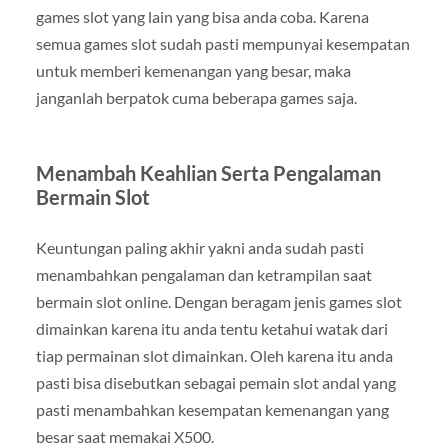
games slot yang lain yang bisa anda coba. Karena
semua games slot sudah pasti mempunyai kesempatan
untuk memberi kemenangan yang besar, maka
janganlah berpatok cuma beberapa games saja.
Menambah Keahlian Serta Pengalaman
Bermain Slot
Keuntungan paling akhir yakni anda sudah pasti
menambahkan pengalaman dan ketrampilan saat
bermain slot online. Dengan beragam jenis games slot
dimainkan karena itu anda tentu ketahui watak dari
tiap permainan slot dimainkan. Oleh karena itu anda
pasti bisa disebutkan sebagai pemain slot andal yang
pasti menambahkan kesempatan kemenangan yang
besar saat memakai X500.