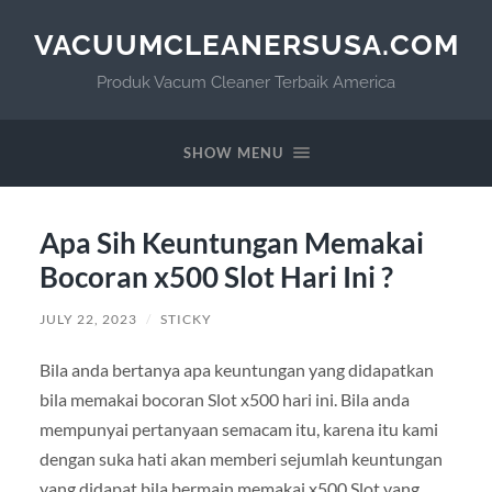
VACUUMCLEANERSUSA.COM
Produk Vacum Cleaner Terbaik America
SHOW MENU
Apa Sih Keuntungan Memakai
Bocoran x500 Slot Hari Ini ?
JULY 22, 2023
/
STICKY
Bila anda bertanya apa keuntungan yang didapatkan
bila memakai bocoran Slot x500 hari ini. Bila anda
mempunyai pertanyaan semacam itu, karena itu kami
dengan suka hati akan memberi sejumlah keuntungan
yang didapat bila bermain memakai x500 Slot yang