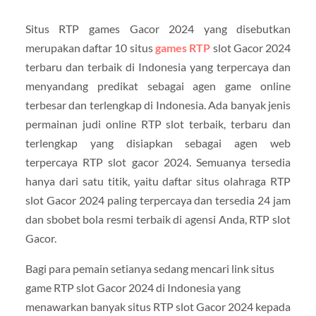
Situs RTP games Gacor 2024 yang disebutkan
merupakan daftar 10 situs
games RTP
slot Gacor 2024
terbaru dan terbaik di Indonesia yang terpercaya dan
menyandang predikat sebagai agen game online
terbesar dan terlengkap di Indonesia. Ada banyak jenis
permainan judi online RTP slot terbaik, terbaru dan
terlengkap yang disiapkan sebagai agen web
terpercaya RTP slot gacor 2024. Semuanya tersedia
hanya dari satu titik, yaitu daftar situs olahraga RTP
slot Gacor 2024 paling terpercaya dan tersedia 24 jam
dan sbobet bola resmi terbaik di agensi Anda, RTP slot
Gacor.
Bagi para pemain setianya sedang mencari link situs
game RTP slot Gacor 2024 di Indonesia yang
menawarkan banyak situs RTP slot Gacor 2024 kepada