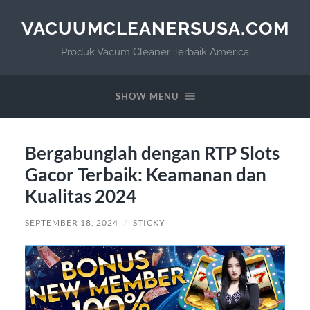
VACUUMCLEANERSUSA.COM
Produk Vacum Cleaner Terbaik America
SHOW MENU
Bergabunglah dengan RTP Slots
Gacor Terbaik: Keamanan dan
Kualitas 2024
SEPTEMBER 18, 2024
/
STICKY