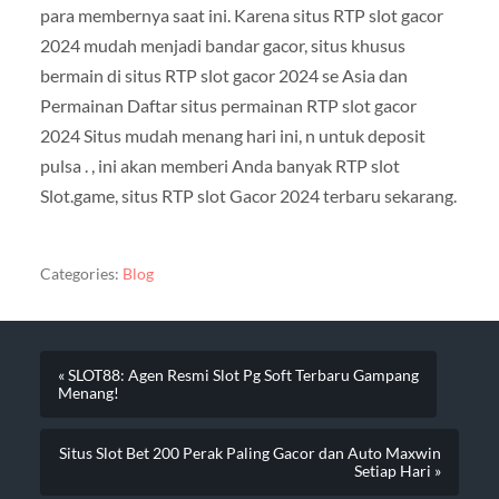
para membernya saat ini. Karena situs RTP slot gacor
2024 mudah menjadi bandar gacor, situs khusus
bermain di situs RTP slot gacor 2024 se Asia dan
Permainan Daftar situs permainan RTP slot gacor
2024 Situs mudah menang hari ini, n untuk deposit
pulsa . , ini akan memberi Anda banyak RTP slot
Slot.game, situs RTP slot Gacor 2024 terbaru sekarang.
Categories:
Blog
« SLOT88: Agen Resmi Slot Pg Soft Terbaru Gampang
Menang!
Situs Slot Bet 200 Perak Paling Gacor dan Auto Maxwin
Setiap Hari »