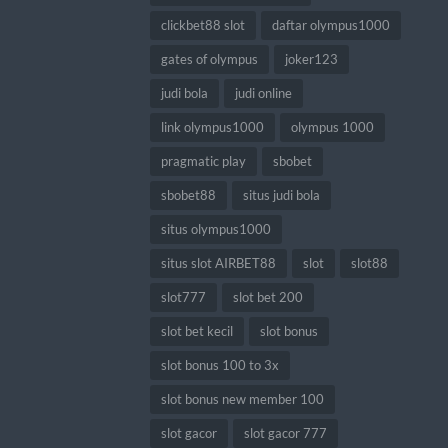
clickbet88 slot
daftar olympus1000
gates of olympus
joker123
judi bola
judi online
link olympus1000
olympus 1000
pragmatic play
sbobet
sbobet88
situs judi bola
situs olympus1000
situs slot AIRBET88
slot
slot88
slot777
slot bet 200
slot bet kecil
slot bonus
slot bonus 100 to 3x
slot bonus new member 100
slot gacor
slot gacor 777