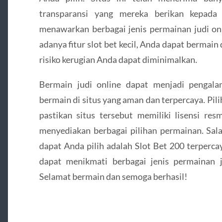
transparansi yang mereka berikan kepada
menawarkan berbagai jenis permainan judi onl
adanya fitur slot bet kecil, Anda dapat bermai
risiko kerugian Anda dapat diminimalkan.
Bermain judi online dapat menjadi pengal
bermain di situs yang aman dan terpercaya. Pilih
pastikan situs tersebut memiliki lisensi re
menyediakan berbagai pilihan permainan. Salah
dapat Anda pilih adalah Slot Bet 200 terperca
dapat menikmati berbagai jenis permainan ju
Selamat bermain dan semoga berhasil!