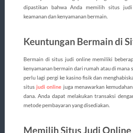
dipastikan bahwa Anda memilih situs judi
keamanan dan kenyamanan bermain.
Keuntungan Bermain di Si
Bermain di situs judi online memiliki bebera
kenyamanan bermain dari rumah atau di mana sa
perlu lagi pergi ke kasino fisik dan menghabisk
situs
judi online
juga menawarkan kemudahan d
dana. Anda dapat melakukan transaksi denga
metode pembayaran yang disediakan.
Memilih Situs Judi Online