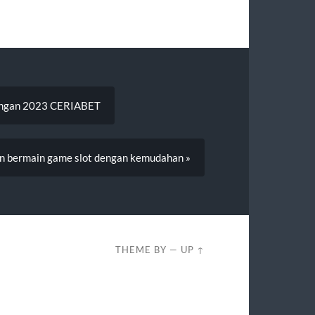
otongan 2023 CERIABET
 bermain game slot dengan kemudahan »
THEME BY
—
UP ↑