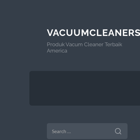
VACUUMCLEANERS
Produk Vacum Cleaner Terbaik
America
SEARCH
FOR: