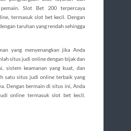
 pemain. Slot Bet 200 terpercaya
ine, termasuk slot bet kecil. Dengan
n dengan taruhan yang rendah sehingga
aman yang menyenangkan jika Anda
lah situs judi online dengan bijak dan
smi, sistem keamanan yang kuat, dan
 satu situs judi online terbaik yang
ya. Dengan bermain di situs ini, Anda
di online termasuk slot bet kecil.