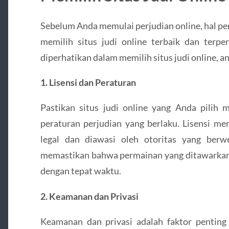
Sebelum Anda memulai perjudian online, hal pe
memilih situs judi online terbaik dan terpe
diperhatikan dalam memilih situs judi online, an
1. Lisensi dan Peraturan
Pastikan situs judi online yang Anda pilih m
peraturan perjudian yang berlaku. Lisensi me
legal dan diawasi oleh otoritas yang ber
memastikan bahwa permainan yang ditawarkan 
dengan tepat waktu.
2. Keamanan dan Privasi
Keamanan dan privasi adalah faktor penting 