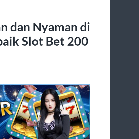
n dan Nyaman di
baik Slot Bet 200