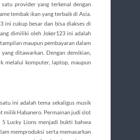
 satu provider yang terkenal dengan
e tembak ikan yang terbaik di Asia.
ini cukup besar dan bisa diakses di
ng dimiliki oleh Joker123 ini adalah
i tampilan maupun pembayaran dalam
 yang ditawarkan. Dengan demikian,
k melalui komputer, laptop, maupun
satu ini adalah tema sekaligus musik
t milik Habanero. Permainan judi slot
, 5 Lucky Lions menjadi bukti bahwa
n dalam memproduksi serta memasarkan