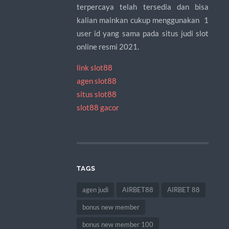
terpercaya telah tersedia dan bisa
kalian mainkan cukup menggunakan 1
user id yang sama pada situs judi slot
online resmi 2021.
link slot88
agen slot88
situs slot88
slot88 gacor
TAGS
agen judi
AIRBET88
AIRBET 88
bonus new member
bonus new member 100