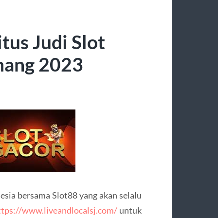
us Judi Slot
nang 2023
nesia bersama Slot88 yang akan selalu
ttps://www.liveandlocalsj.com/
untuk