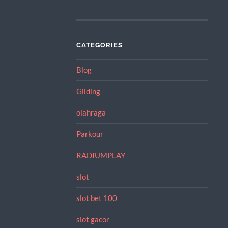
CATEGORIES
Blog
Gliding
olahraga
Parkour
RADIUMPLAY
slot
slot bet 100
slot gacor