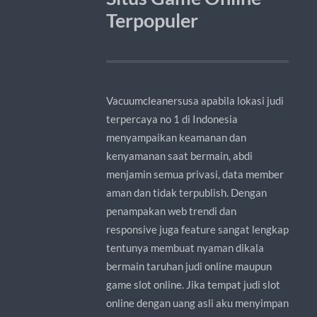
Terpopuler
Vacuumcleanersusa apabila lokasi judi
terpercaya no 1 di Indonesia
menyampaikan keamanan dan
kenyamanan saat bermain, abdi
menjamin semua privasi, data member
aman dan tidak terpublish. Dengan
penampakan web trendi dan
responsive juga feature sangat lengkap
tentunya membuat nyaman dikala
bermain taruhan judi online maupun
game slot online. Jika tempat judi slot
online dengan uang asli aku menyimpan