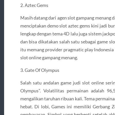
2. Aztec Gems
Masih datang dari agen slot gampang menang da
menciptakan demo slot aztec gems kini jadi bu
lengkap dengan tema 4D lalu juga sistem jackpot
dan bisa dikatakan salah satu sebagai game s
itu memang provider pragmatic play Indonesia p
slot online gampang menang.
3. Gate Of Olympus
Salah satu andalan game judi slot online seri
Olympus”. Volatilitas permainan adalah 96
mengalikan taruhan ribuan kali. Tema permaina
hebat. Di lobi, Games ini memiliki Gerbang Ze
pembayaran. Simbol yang berhenti setelah akh