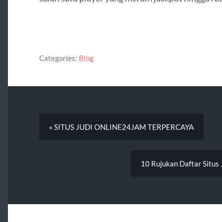
Categories:
Blog
« SITUS JUDI ONLINE24JAM TERPERCAYA
10 Rujukan Daftar Situs