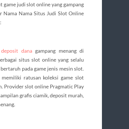
ut game judi slot online yang gampang
r Nama Nama Situs Judi Slot Online
:
 deposit dana
gampang menang di
erbagai situs slot online yang selalu
 bertaruh pada game jenis mesin slot.
 memiliki ratusan koleksi game slot
Provider slot online Pragmatic Play
tampilan grafis ciamik, deposit murah,
menang.