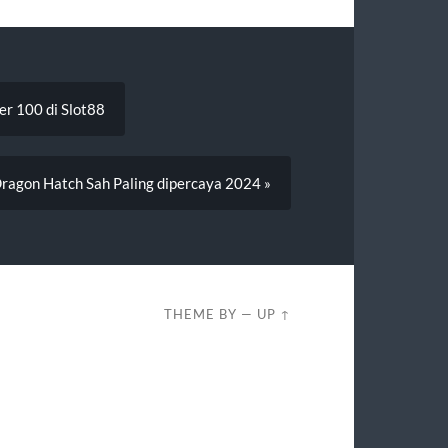
r 100 di Slot88
Dragon Hatch Sah Paling dipercaya 2024 »
THEME BY
—
UP ↑