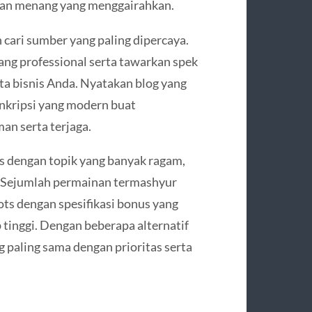
nan menang yang menggairahkan.
cari sumber yang paling dipercaya.
ang professional serta tawarkan spek
ta bisnis Anda. Nyatakan blog yang
enkripsi yang modern buat
n serta terjaga.
dengan topik yang banyak ragam,
an. Sejumlah permainan termashyur
ts dengan spesifikasi bonus yang
tinggi. Dengan beberapa alternatif
 paling sama dengan prioritas serta