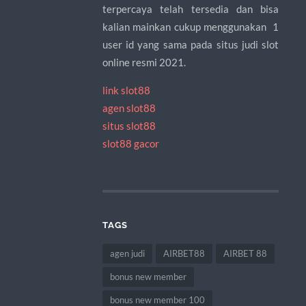
terpercaya telah tersedia dan bisa
kalian mainkan cukup menggunakan 1
user id yang sama pada situs judi slot
online resmi 2021.
link slot88
agen slot88
situs slot88
slot88 gacor
TAGS
agen judi
AIRBET88
AIRBET 88
bonus new member
bonus new member 100