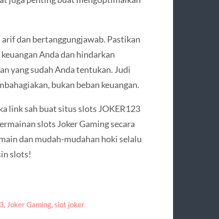
 arif dan bertanggungjawab. Pastikan
 keuangan Anda dan hindarkan
an yang sudah Anda tentukan. Judi
mbahagiakan, bukan beban keuangan.
ka link sah buat situs slots JOKER123
rmainan slots Joker Gaming secara
ain dan mudah-mudahan hoki selalu
n slots!
23
,
Joker Gaming
,
slot joker