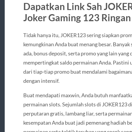
Dapatkan Link Sah JOKER
Joker Gaming 123 Ringa
Tidak hanya itu, JOKER123 sering siapkan pro
kemungkinan Anda buat menang besar. Banyak s
ada, bonus deposit, serta promo yang lain yan
mempertingkat saldo permainan Anda. Pastini un
dari tiap-tiap promo buat mendalami bagaima
dengan intensif.
Buat mendapati maxwin, Anda butuh manfaatkan 
permainan slots. Sejumlah slots di JOKER123 d
perputaran gratis, lambang liar, serta permaina
kesempatan Anda buat jadi pemenang hadiah besa
permainan serta taktik taruhan yang cocok san