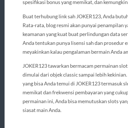
spesifikasi bonus yang memikat, dan kemungki
Buat terhubung link sah JOKER123, Anda butuh 
Rata-rata, blog resmi akan punyai penampilan y
keamanan yang kuat buat perlindungan data ser
Anda tentukan punya lisensi sah dan prosedur 
meyakinkan kalau pengalaman bermain Anda ama
JOKER123 tawarkan bermacam permainan slots 
dimulai dari objek classic sampai lebih kekini
yang bisa Anda temui di JOKER123 termasuk slo
memikat dan frekwensi pembayaran yang cukup 
permainan ini, Anda bisa memutuskan slots yang
siasat main Anda.