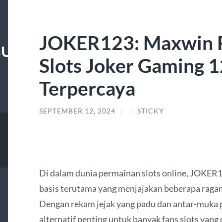
JOKER123: Maxwin Ri
USA.COM
Slots Joker Gaming 
Terpercaya
SEPTEMBER 12, 2024
/
/
STICKY
Di dalam dunia permainan slots online, JOKER12
basis terutama yang menjajakan beberapa ragam 
Dengan rekam jejak yang padu dan antar-muka p
alternatif penting untuk banyak fans slots yang 