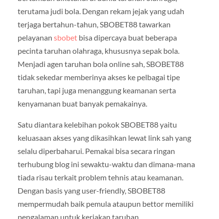
terutama judi bola. Dengan rekam jejak yang udah
terjaga bertahun-tahun, SBOBET88 tawarkan
pelayanan
sbobet
bisa dipercaya buat beberapa
pecinta taruhan olahraga, khususnya sepak bola.
Menjadi agen taruhan bola online sah, SBOBET88
tidak sekedar memberinya akses ke pelbagai tipe
taruhan, tapi juga menanggung keamanan serta
kenyamanan buat banyak pemakainya.
Satu diantara kelebihan pokok SBOBET88 yaitu
keluasaan akses yang dikasihkan lewat link sah yang
selalu diperbaharui. Pemakai bisa secara ringan
terhubung blog ini sewaktu-waktu dan dimana-mana
tiada risau terkait problem tehnis atau keamanan.
Dengan basis yang user-friendly, SBOBET88
mempermudah baik pemula ataupun bettor memiliki
pengalaman untuk kerjakan taruhan.