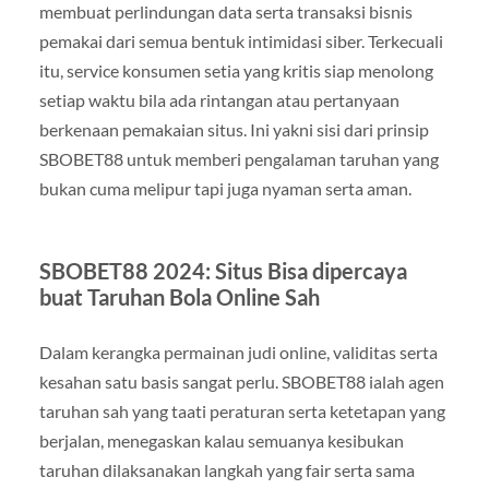
membuat perlindungan data serta transaksi bisnis
pemakai dari semua bentuk intimidasi siber. Terkecuali
itu, service konsumen setia yang kritis siap menolong
setiap waktu bila ada rintangan atau pertanyaan
berkenaan pemakaian situs. Ini yakni sisi dari prinsip
SBOBET88 untuk memberi pengalaman taruhan yang
bukan cuma melipur tapi juga nyaman serta aman.
SBOBET88 2024: Situs Bisa dipercaya
buat Taruhan Bola Online Sah
Dalam kerangka permainan judi online, validitas serta
kesahan satu basis sangat perlu. SBOBET88 ialah agen
taruhan sah yang taati peraturan serta ketetapan yang
berjalan, menegaskan kalau semuanya kesibukan
taruhan dilaksanakan langkah yang fair serta sama