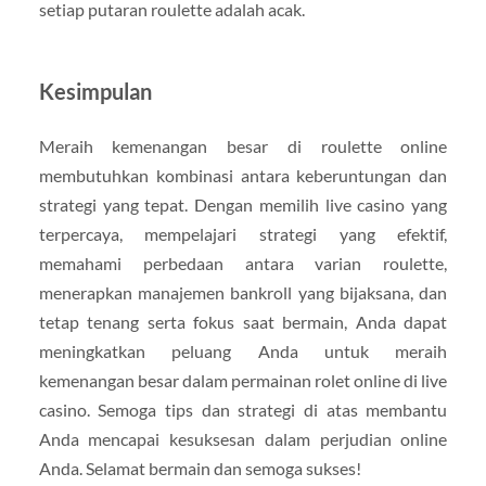
setiap putaran roulette adalah acak.
Kesimpulan
Meraih kemenangan besar di roulette online
membutuhkan kombinasi antara keberuntungan dan
strategi yang tepat. Dengan memilih live casino yang
terpercaya, mempelajari strategi yang efektif,
memahami perbedaan antara varian roulette,
menerapkan manajemen bankroll yang bijaksana, dan
tetap tenang serta fokus saat bermain, Anda dapat
meningkatkan peluang Anda untuk meraih
kemenangan besar dalam permainan rolet online di live
casino. Semoga tips dan strategi di atas membantu
Anda mencapai kesuksesan dalam perjudian online
Anda. Selamat bermain dan semoga sukses!