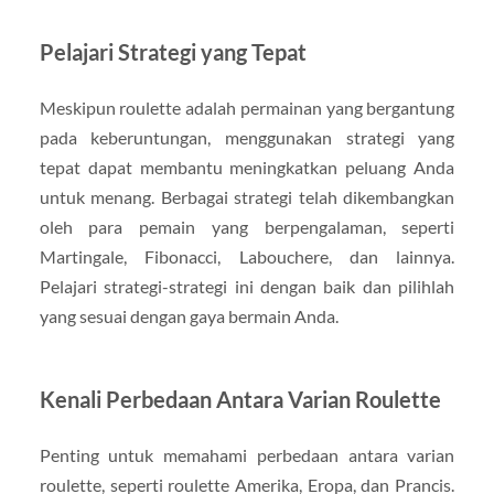
Pelajari Strategi yang Tepat
Meskipun roulette adalah permainan yang bergantung
pada keberuntungan, menggunakan strategi yang
tepat dapat membantu meningkatkan peluang Anda
untuk menang. Berbagai strategi telah dikembangkan
oleh para pemain yang berpengalaman, seperti
Martingale, Fibonacci, Labouchere, dan lainnya.
Pelajari strategi-strategi ini dengan baik dan pilihlah
yang sesuai dengan gaya bermain Anda.
Kenali Perbedaan Antara Varian Roulette
Penting untuk memahami perbedaan antara varian
roulette, seperti roulette Amerika, Eropa, dan Prancis.