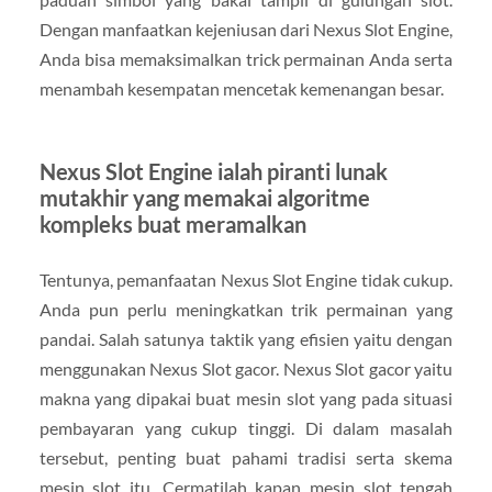
Dengan manfaatkan kejeniusan dari Nexus Slot Engine,
Anda bisa memaksimalkan trick permainan Anda serta
menambah kesempatan mencetak kemenangan besar.
Nexus Slot Engine ialah piranti lunak
mutakhir yang memakai algoritme
kompleks buat meramalkan
Tentunya, pemanfaatan Nexus Slot Engine tidak cukup.
Anda pun perlu meningkatkan trik permainan yang
pandai. Salah satunya taktik yang efisien yaitu dengan
menggunakan Nexus Slot gacor. Nexus Slot gacor yaitu
makna yang dipakai buat mesin slot yang pada situasi
pembayaran yang cukup tinggi. Di dalam masalah
tersebut, penting buat pahami tradisi serta skema
mesin slot itu. Cermatilah kapan mesin slot tengah