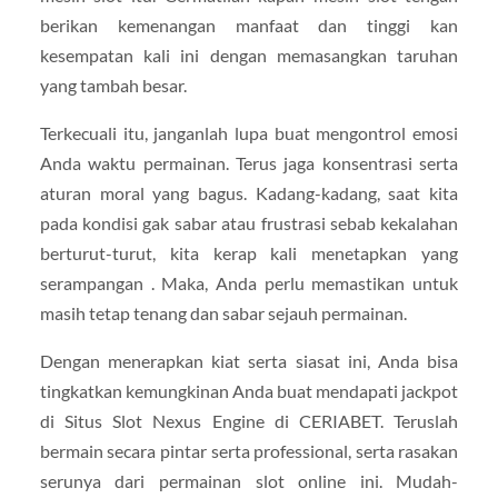
berikan kemenangan manfaat dan tinggi kan
kesempatan kali ini dengan memasangkan taruhan
yang tambah besar.
Terkecuali itu, janganlah lupa buat mengontrol emosi
Anda waktu permainan. Terus jaga konsentrasi serta
aturan moral yang bagus. Kadang-kadang, saat kita
pada kondisi gak sabar atau frustrasi sebab kekalahan
berturut-turut, kita kerap kali menetapkan yang
serampangan . Maka, Anda perlu memastikan untuk
masih tetap tenang dan sabar sejauh permainan.
Dengan menerapkan kiat serta siasat ini, Anda bisa
tingkatkan kemungkinan Anda buat mendapati jackpot
di Situs Slot Nexus Engine di CERIABET. Teruslah
bermain secara pintar serta professional, serta rasakan
serunya dari permainan slot online ini. Mudah-