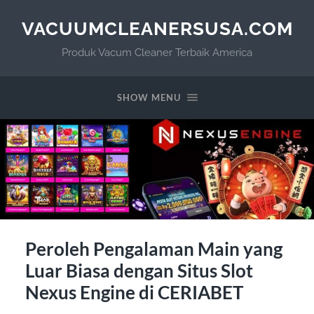
VACUUMCLEANERSUSA.COM
Produk Vacum Cleaner Terbaik America
SHOW MENU
Peroleh Pengalaman Main yang
Luar Biasa dengan Situs Slot
Nexus Engine di CERIABET