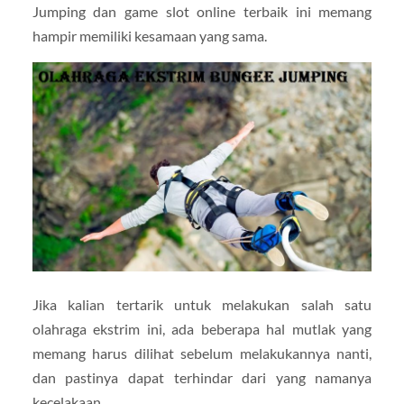
Jumping dan game slot online terbaik ini memang
hampir memiliki kesamaan yang sama.
Jika kalian tertarik untuk melakukan salah satu
olahraga ekstrim ini, ada beberapa hal mutlak yang
memang harus dilihat sebelum melakukannya nanti,
dan pastinya dapat terhindar dari yang namanya
kecelakaan