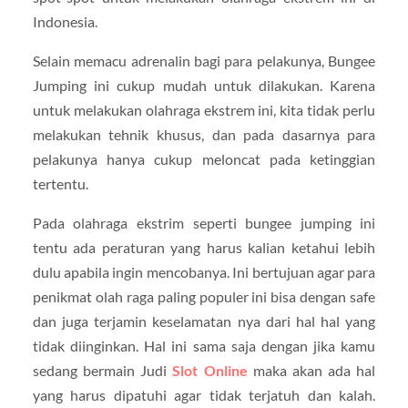
Indonesia.
Selain memacu adrenalin bagi para pelakunya, Bungee
Jumping ini cukup mudah untuk dilakukan. Karena
untuk melakukan olahraga ekstrem ini, kita tidak perlu
melakukan tehnik khusus, dan pada dasarnya para
pelakunya hanya cukup meloncat pada ketinggian
tertentu.
Pada olahraga ekstrim seperti bungee jumping ini
tentu ada peraturan yang harus kalian ketahui lebih
dulu apabila ingin mencobanya. Ini bertujuan agar para
penikmat olah raga paling populer ini bisa dengan safe
dan juga terjamin keselamatan nya dari hal hal yang
tidak diinginkan. Hal ini sama saja dengan jika kamu
sedang bermain Judi
Slot Online
maka akan ada hal
yang harus dipatuhi agar tidak terjatuh dan kalah.