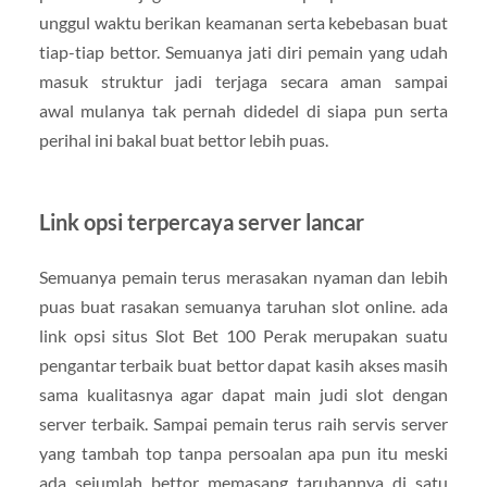
unggul waktu berikan keamanan serta kebebasan buat
tiap-tiap bettor. Semuanya jati diri pemain yang udah
masuk struktur jadi terjaga secara aman sampai
awal mulanya tak pernah didedel di siapa pun serta
perihal ini bakal buat bettor lebih puas.
Link opsi terpercaya server lancar
Semuanya pemain terus merasakan nyaman dan lebih
puas buat rasakan semuanya taruhan slot online. ada
link opsi situs Slot Bet 100 Perak merupakan suatu
pengantar terbaik buat bettor dapat kasih akses masih
sama kualitasnya agar dapat main judi slot dengan
server terbaik. Sampai pemain terus raih servis server
yang tambah top tanpa persoalan apa pun itu meski
ada sejumlah bettor memasang taruhannya di satu