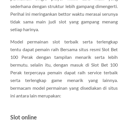
sederhana dengan struktur lebih gampang dimengerti.
Perihal ini meringankan bettor waktu merasai serunya
tidak sama main judi slot yang gampang menang
setiap harinya.
Model permainan slot terbaik serta terlengkap
tentu dapat pemain raih Bersama situs resmi Slot Bet
100 Perak dengan tampilan menarik serta lebih
bermutu. selaiin itu, dengan masuk di Slot Bet 100
Perak terpercaya pemain dapat raih service terbaik
serta terlengkap game menarik yang lainnya.
bermacam model permainan yang disediakan di situs
ini antara lain merupakan:
Slot online