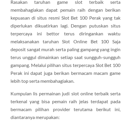
Rasakan taruhan game slot terbaik serta
membahagiakan dapat pemain raih dengan berikan
kepuasan di situs resmi Slot Bet 100 Perak yang tak
diperlukan dikuatirkan lagi. Dengan putuskan situs
terpercaya ini bettor terus diringankan waktu
melaksanakan taruhan Slot Online Bet 100 Saja
deposit sangat murah serta paling gampang yang ingin
terus unggul dimainkan setiap saat sungguh-sungguh
gampang. Melalui pilihan situs terpercaya Slot Bet 100
Perak ini dapat juga berikan bermacam macam game
lebih top serta membahagiakan.
Kumpulan lis permainan judi slot online terbaik serta
terkenal yang bisa pemain raih jelas terdapat pada
bermacam pilihan provider terutama berikut ini,
diantaranya merupakan: