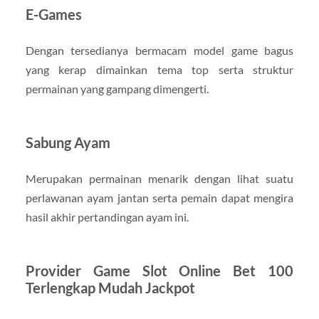
E-Games
Dengan tersedianya bermacam model game bagus
yang kerap dimainkan tema top serta struktur
permainan yang gampang dimengerti.
Sabung Ayam
Merupakan permainan menarik dengan lihat suatu
perlawanan ayam jantan serta pemain dapat mengira
hasil akhir pertandingan ayam ini.
Provider Game Slot Online Bet 100
Terlengkap Mudah Jackpot