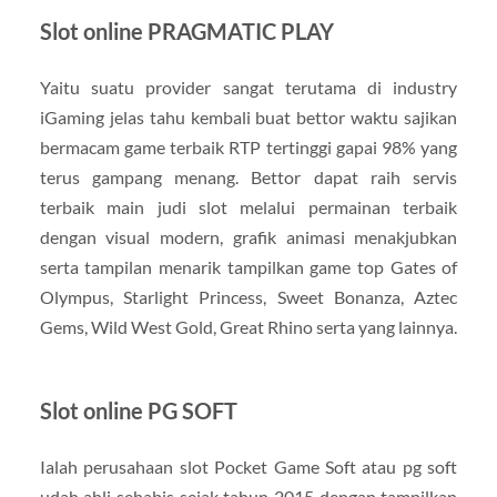
Slot online PRAGMATIC PLAY
Yaitu suatu provider sangat terutama di industry
iGaming jelas tahu kembali buat bettor waktu sajikan
bermacam game terbaik RTP tertinggi gapai 98% yang
terus gampang menang. Bettor dapat raih servis
terbaik main judi slot melalui permainan terbaik
dengan visual modern, grafik animasi menakjubkan
serta tampilan menarik tampilkan game top Gates of
Olympus, Starlight Princess, Sweet Bonanza, Aztec
Gems, Wild West Gold, Great Rhino serta yang lainnya.
Slot online PG SOFT
Ialah perusahaan slot Pocket Game Soft atau pg soft
udah ahli sehabis sejak tahun 2015 dengan tampilkan