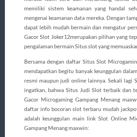
memiliki sistem keamanan yang handal seh
mengenai keamanan data mereka. Dengan tampil
dapat lebih mudah bermain dan mengatur perma
Gacor Slot Joker12merupakan pilihan yang tep
pengalaman bermain Situs slot yang memuaska
Bersama dengan daftar Situs Slot Microgaming 
mendapatkan begitu banyak keunggulan dalam
resmi maupun judi online lainnya. Sekali lagi 
ingatkan, bahwa Situs Judi Slot terbaik dan 
Gacor Microgaming Gampang Menang maxwin 
daftar info bocoran slot terbaru mudah jackpot h
adalah keunggulan main link Slot Online Mi
Gampang Menang maxwin: