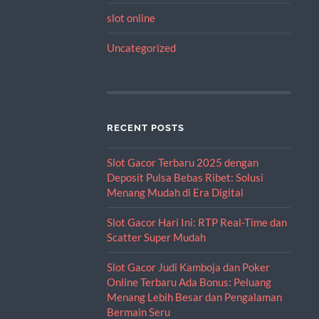
slot online
Uncategorized
RECENT POSTS
Slot Gacor Terbaru 2025 dengan
Deposit Pulsa Bebas Ribet: Solusi
Menang Mudah di Era Digital
Slot Gacor Hari Ini: RTP Real-Time dan
Scatter Super Mudah
Slot Gacor Judi Kamboja dan Poker
Online Terbaru Ada Bonus: Peluang
Menang Lebih Besar dan Pengalaman
Bermain Seru