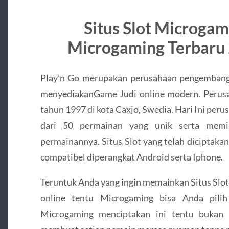
Situs Slot Microgam
Microgaming Terbaru
Play’n Go merupakan perusahaan pengembang
menyediakanGame Judi online modern. Perusah
tahun 1997 di kota Caxjo, Swedia. Hari Ini per
dari 50 permainan yang unik serta memil
permainannya. Situs Slot yang telah diciptaka
compatibel diperangkat Android serta Iphone.
Teruntuk Anda yang ingin memainkan Situs Slot
online tentu Microgaming bisa Anda pilih
Microgaming menciptakan ini tentu bukan 