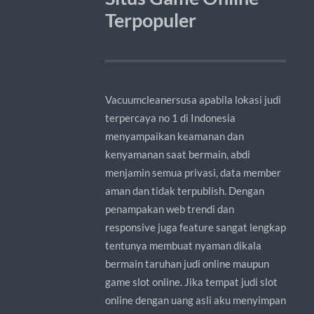
Terpopuler
Vacuumcleanersusa apabila lokasi judi
terpercaya no 1 di Indonesia
menyampaikan keamanan dan
kenyamanan saat bermain, abdi
menjamin semua privasi, data member
aman dan tidak terpublish. Dengan
penampakan web trendi dan
responsive juga feature sangat lengkap
tentunya membuat nyaman dikala
bermain taruhan judi online maupun
game slot online. Jika tempat judi slot
online dengan uang asli aku menyimpan