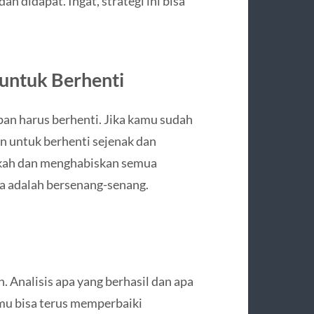
didapat. Ingat, strategi ini bisa
untuk Berhenti
pan harus berhenti. Jika kamu sudah
 untuk berhenti sejenak dan
akah dan menghabiskan semua
a adalah bersenang-senang.
n. Analisis apa yang berhasil dan apa
amu bisa terus memperbaiki