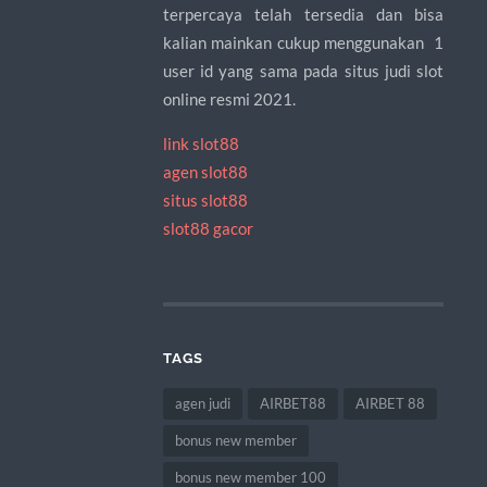
terpercaya telah tersedia dan bisa
kalian mainkan cukup menggunakan 1
user id yang sama pada situs judi slot
online resmi 2021.
link slot88
agen slot88
situs slot88
slot88 gacor
TAGS
agen judi
AIRBET88
AIRBET 88
bonus new member
bonus new member 100