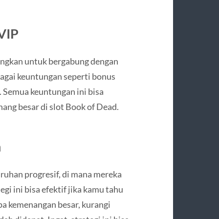
VIP
bangkan untuk bergabung dengan
agai keuntungan seperti bonus
l. Semua keuntungan ini bisa
ng besar di slot Book of Dead.
n
ruhan progresif, di mana mereka
i ini bisa efektif jika kamu tahu
apa kemenangan besar, kurangi