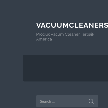
VACUUMCLEANERS
Produk Vacum Cleaner Terbaik
America
SEARCH
FOR: