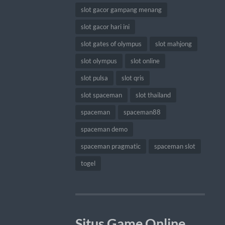
slot gacor gampang menang
slot gacor hari ini
slot gates of olympus
slot mahjong
slot olympus
slot online
slot pulsa
slot qris
slot spaceman
slot thailand
spaceman
spaceman88
spaceman demo
spaceman pragmatic
spaceman slot
togel
Situs Game Online