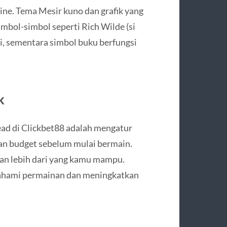
line. Tema Mesir kuno dan grafik yang
Simbol-simbol seperti Rich Wilde (si
ggi, sementara simbol buku berfungsi
k
ead di Clickbet88 adalah mengatur
an budget sebelum mulai bermain.
an lebih dari yang kamu mampu.
mahami permainan dan meningkatkan