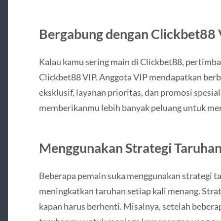
Bergabung dengan Clickbet88 
Kalau kamu sering main di Clickbet88, pertim
Clickbet88 VIP. Anggota VIP mendapatkan berb
eksklusif, layanan prioritas, dan promosi spesia
memberikanmu lebih banyak peluang untuk mena
Menggunakan Strategi Taruha
Beberapa pemain suka menggunakan strategi ta
meningkatkan taruhan setiap kali menang. Strateg
kapan harus berhenti. Misalnya, setelah beber