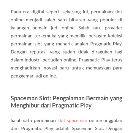
Pada era digital seperti sekarang ini, permainan slot
online menjadi salah satu hiburan yang populer di
kalangan pemain judi online. Salah satu provider
permainan terkemuka yang memiliki beragam koleksi
permainan slot yang menarik adalah Pragmatic Play.
Dengan reputasi yang sudah tidak diragukan lagi
dalam industri perjudian online, Pragmatic Play terus
menghadirkan inovasi baru untuk memuaskan para
penggemar judi online.
Spaceman Slot: Pengalaman Bermain yang
Menghibur dari Pragmatic Play
Salah satu permainan
slot spaceman
online unggulan
dari Pragmatic Play adalah Spaceman Slot. Dengan