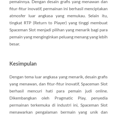
pemainnya. Dengan desain grafis yang menawan dan
fitur-fitur inovatif, permainan ini berhasil menciptakan
atmosfer luar angkasa yang memukau. Selain itu,
tingkat RTP (Return to Player) yang tinggi membuat
Spaceman Slot menjadi pilihan yang menarik bagi para
pemain yang menginginkan peluang menang yang lebih
besar.
Kesimpulan
Dengan tema luar angkasa yang menarik, desain grafis
yang menawan, dan fitur-fitur inovatif, Spaceman Slot
berhasil mencuri hati para pemain judi online.
Dikembangkan oleh Pragmatic Play, penyedia
permainan terkemuka di industri ini, Spaceman Slot
menawarkan pengalaman bermain yang unik dan