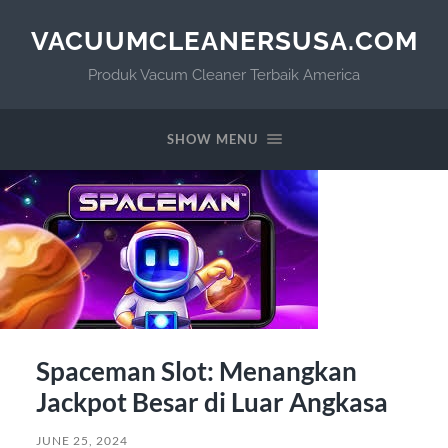
VACUUMCLEANERSUSA.COM
Produk Vacum Cleaner Terbaik America
SHOW MENU
Spaceman Slot: Menangkan
Jackpot Besar di Luar Angkasa
JUNE 25, 2024