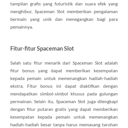
tampilan grafis yang futuristik dan suara efek yang
menghibur, Spaceman Slot memberikan pengalaman
bermain yang unik dan menegangkan bagi para
pemainnya.
Fitur-fitur Spaceman Slot
Salah satu fitur menarik dari Spaceman Slot adalah
fitur bonus yang dapat memberikan kesempatan
kepada pemain untuk memenangkan hadiah-hadiah
ekstra. Fitur bonus ini dapat diaktifkan dengan
mendapatkan simbol-simbol khusus pada gulungan
permainan. Selain itu, Spaceman Slot juga dilengkapi
dengan fitur putaran gratis yang dapat memberikan
kesempatan kepada pemain untuk memenangkan
hadiah-hadiah besar tanpa harus memasang taruhan