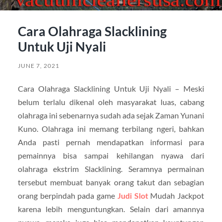
Cara Olahraga Slacklining
Untuk Uji Nyali
JUNE 7, 2021
Cara Olahraga Slacklining Untuk Uji Nyali – Meski
belum terlalu dikenal oleh masyarakat luas, cabang
olahraga ini sebenarnya sudah ada sejak Zaman Yunani
Kuno. Olahraga ini memang terbilang ngeri, bahkan
Anda pasti pernah mendapatkan informasi para
pemainnya bisa sampai kehilangan nyawa dari
olahraga ekstrim Slacklining. Seramnya permainan
tersebut membuat banyak orang takut dan sebagian
orang berpindah pada game
Judi Slot
Mudah Jackpot
karena lebih menguntungkan. Selain dari amannya