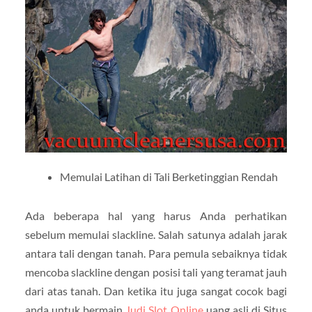
Memulai Latihan di Tali Berketinggian Rendah
Ada beberapa hal yang harus Anda perhatikan
sebelum memulai slackline. Salah satunya adalah jarak
antara tali dengan tanah. Para pemula sebaiknya tidak
mencoba slackline dengan posisi tali yang teramat jauh
dari atas tanah. Dan ketika itu juga sangat cocok bagi
anda untuk bermain
Judi Slot Online
uang asli di Situs